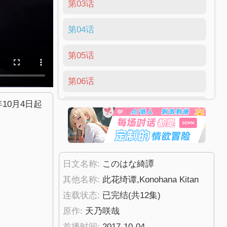
第03话
第04话
第05话
第06话
10月4日起
第07话
第08话
第09话
日文名称:
このはな綺譚
其他名称:
此花绮谭,Konohana Kitan
第10话
连载状态:
已完结
(共12集)
原作:
天乃咲哉
第11话
首播时间:
2017-10-04