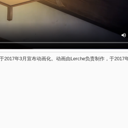
17年3月宣布动画化。动画由Lerche负责制作，于2017年