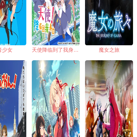
音少女
天使降临到了我身边!
魔女之旅
已完结
已完结
已完结