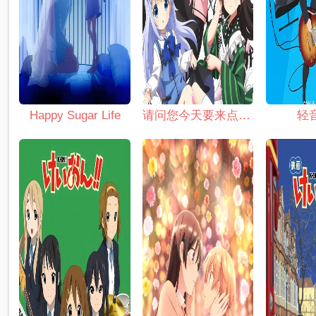
Happy Sugar Life
请问您今天要来点兔子吗？第三季
轻
已完结