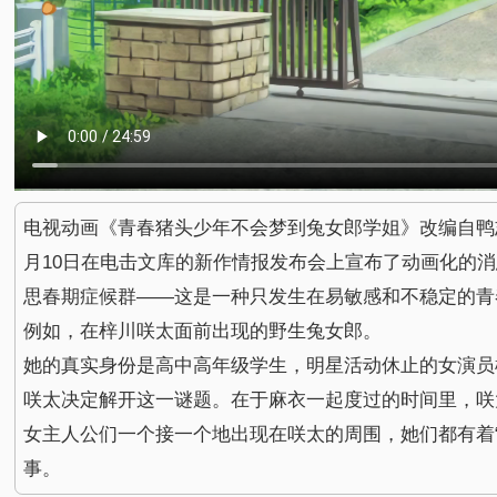
电视动画《青春猪头少年不会梦到兔女郎学姐》改编自鸭志
月10日在电击文库的新作情报发布会上宣布了动画化的消息。动
思春期症候群——这是一种只发生在易敏感和不稳定的青
例如，在梓川咲太面前出现的野生兔女郎。
她的真实身份是高中高年级学生，明星活动休止的女演员
咲太决定解开这一谜题。在于麻衣一起度过的时间里，咲
女主人公们一个接一个地出现在咲太的周围，她们都有着
事。