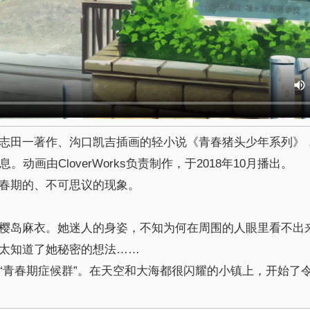
田一著作、沟口凯吉插画的轻小说《青春猪头少年系列》，于
画由CloverWorks负责制作，于2018年10月播出。
春期的、不可思议的现象。
樱岛麻衣。她迷人的身姿，不知为何在周围的人眼里看不出
太知道了她秘密的想法……
“青春期症候群”。在天空和大海都很闪耀的小镇上，开始了