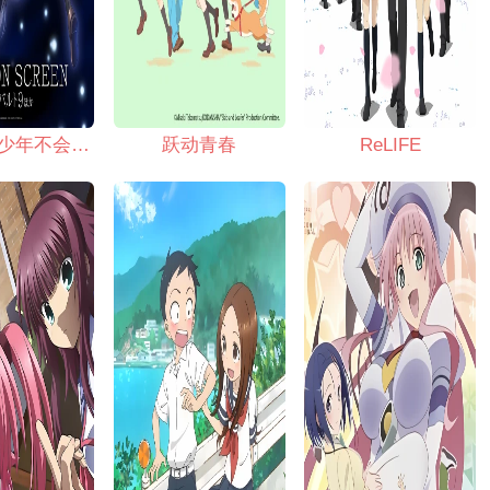
青春猪头少年不会梦到兔女郎学姐 剧场版
跃动青春
ReLIFE
已完结
已完结
已完结