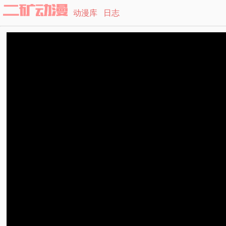
动漫库
日志