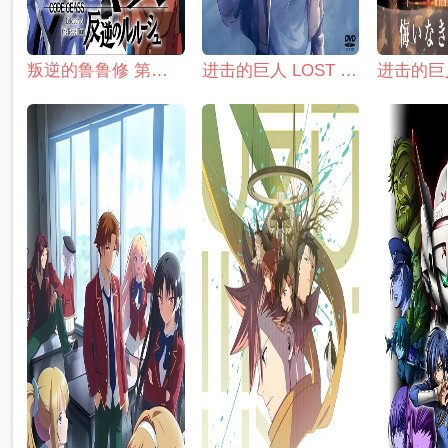
叛逆的鲁鲁修 第一季
进击的巨人 LOST GIRLS
已完结