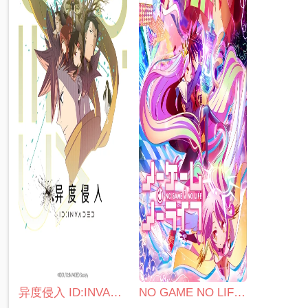
异度侵入 ID:INVADED
NO GAME NO LIFE 游戏人生