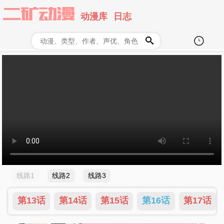
动漫库
日志
线路1
线路2
线路3
话
第13话
第14话
第15话
第16话
第17话