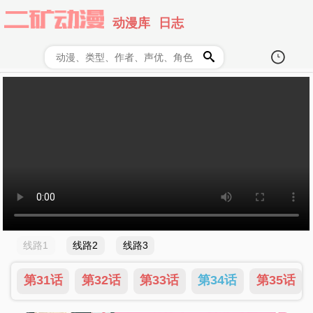
动漫库
日志
线路1
线路2
线路3
话
第31话
第32话
第33话
第34话
第35话