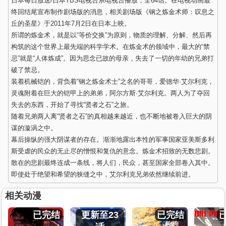
日本每日放送/日本TBS电视台系电视台播放，全64话。在电视动画最
终回结尾宣布制作剧场版的消息，相关剧场版《钢之炼金术师：叹息之
丘的圣星》于2011年7月2日在日本上映。
所谓的炼金术，就是以“等价交换”为原则，物质的理解、分解、然后再
构筑的这个世界上最先端的科学学术。在炼金术的领域中，最大的“禁
忌”就是“人体炼成”。因为思念已故的母亲，失去了一切的年幼的兄弟打
破了禁忌。
装着机械铠的，背负着“钢之炼金术士”之名的哥哥，爱德华·艾尔利克，
灵魂附着在巨大的铠甲上的弟弟，阿尔方斯·艾尔利克。两人为了夺回
失去的东西，开始了寻找“贤者之石”之旅。
随着兄弟两人离“贤者之石”的真相越来越近，也不断地被卷入巨大的阴
谋的漩涡之中。
幕后操纵的强大阴谋者的存在。渐渐地露出本性的军事国家亚美斯多利
斯受虐的民众的无止尽的憎恨和复仇的意念。炼金术招致的无数悲剧。
散在的悲剧最终连成一条线，将人们，民众，甚至国家全部卷入其中。
即使处于绝望和希望的狭缝之中，艾尔利克兄弟依然继续前进。
相关动漫
已完结
更新至23
已完结