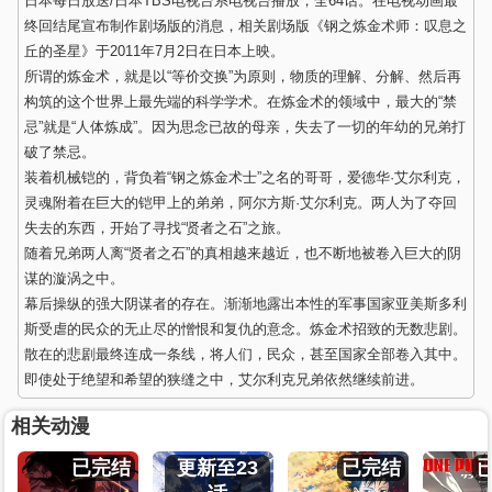
日本每日放送/日本TBS电视台系电视台播放，全64话。在电视动画最
终回结尾宣布制作剧场版的消息，相关剧场版《钢之炼金术师：叹息之
丘的圣星》于2011年7月2日在日本上映。
所谓的炼金术，就是以“等价交换”为原则，物质的理解、分解、然后再
构筑的这个世界上最先端的科学学术。在炼金术的领域中，最大的“禁
忌”就是“人体炼成”。因为思念已故的母亲，失去了一切的年幼的兄弟打
破了禁忌。
装着机械铠的，背负着“钢之炼金术士”之名的哥哥，爱德华·艾尔利克，
灵魂附着在巨大的铠甲上的弟弟，阿尔方斯·艾尔利克。两人为了夺回
失去的东西，开始了寻找“贤者之石”之旅。
随着兄弟两人离“贤者之石”的真相越来越近，也不断地被卷入巨大的阴
谋的漩涡之中。
幕后操纵的强大阴谋者的存在。渐渐地露出本性的军事国家亚美斯多利
斯受虐的民众的无止尽的憎恨和复仇的意念。炼金术招致的无数悲剧。
散在的悲剧最终连成一条线，将人们，民众，甚至国家全部卷入其中。
即使处于绝望和希望的狭缝之中，艾尔利克兄弟依然继续前进。
相关动漫
已完结
更新至23
已完结