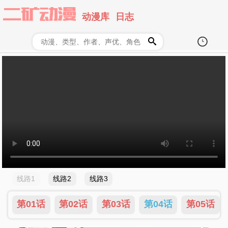
动漫库
日志
线路1
线路2
线路3
第01话
第02话
第03话
第04话
第05话