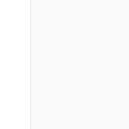
第58话
第59话
第60话
第61话
第62话
第63话
已完结
第64话