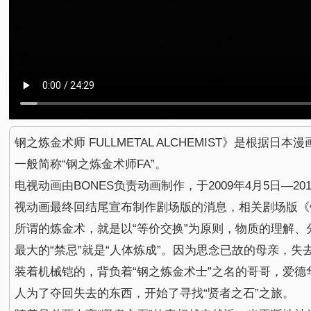
钢之炼金术师 FULLMETAL ALCHEMIST》是
一般简称“钢之炼金术师FA”。
电视动画由BONES负责动画制作，于2009年4月5日—2
视动画最终回结尾宣布制作剧场版的消息，相关剧场版《钢
所谓的炼金术，就是以“等价交换”为原则，物质的理解
最大的“禁忌”就是“人体炼成”。因为思念已故的母亲，
装着机械铠的，背负着“钢之炼金术士”之名的哥哥，爱德
人为了夺回失去的东西，开始了寻找“贤者之石”之旅。