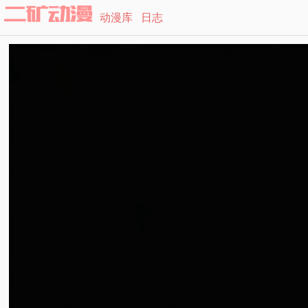
动漫库
日志