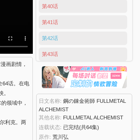
第40话
第41话
第42话
第43话
作漫画剧情，
第44话
全64话。在电
第45话
映。
日文名称:
鋼の錬金術師 FULLMETAL
第46话
术的领域中，
ALCHEMIST
其他名称:
FULLMETAL ALCHEMIST
第47话
艾尔利克。两
连载状态:
已完结
(共64集)
第48话
原作:
荒川弘