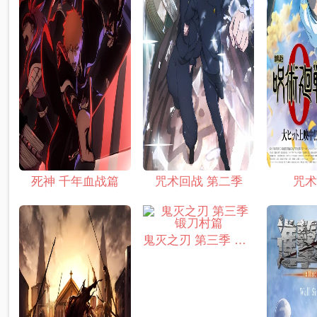
死神 千年血战篇
咒术回战 第二季
咒术
已完结
鬼灭之刃 第三季 锻刀村篇