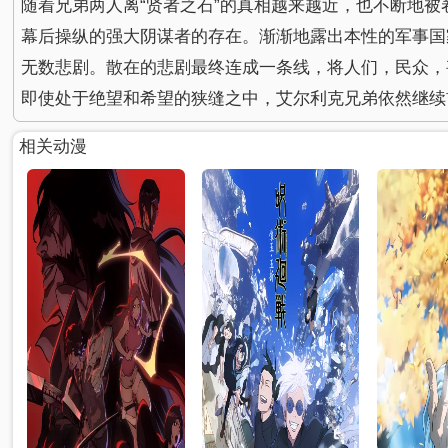
随着兄弟两人离“贤者之石”的真相越来越近，也不断地
幕后操纵的强大阴谋者的存在。渐渐地露出本性的军事国
无数悲剧。散在的悲剧最终连成一条线，将人们，民众，
即使处于绝望和希望的狭缝之中，艾尔利克兄弟依然继续
相关动漫
已完结